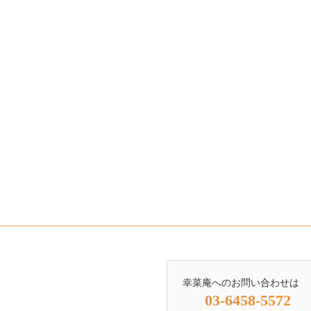
幸菜庵へのお問い合わせは
03-6458-5572