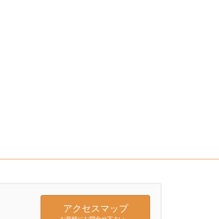
アクセスマップ