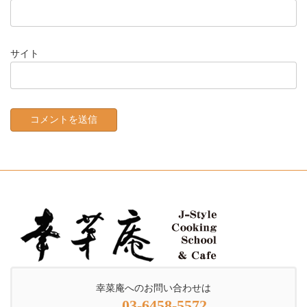
サイト
幸菜庵へのお問い合わせは
03-6458-5572