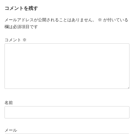
コメントを残す
メールアドレスが公開されることはありません。
※
が付いている
欄は必須項目です
コメント
※
名前
メール