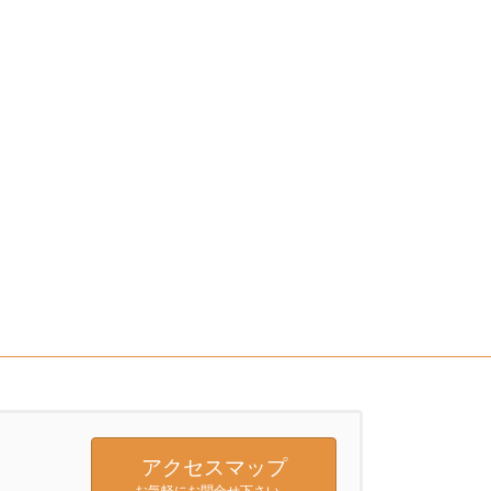
アクセスマップ