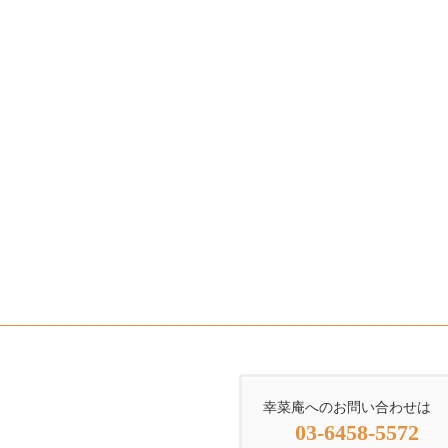
幸菜庵へのお問い合わせは
03-6458-5572