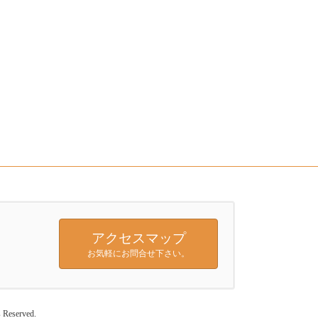
アクセスマップ
お気軽にお問合せ下さい。
served.