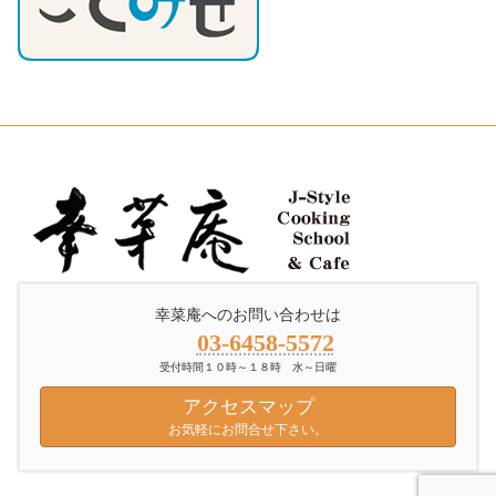
幸菜庵へのお問い合わせは
03-6458-5572
受付時間１０時～１８時 水～日曜
アクセスマップ
お気軽にお問合せ下さい。